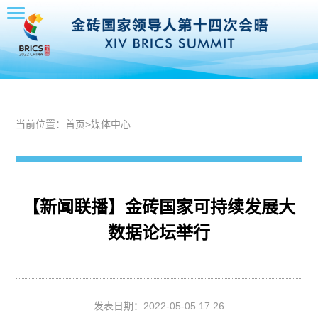
当前位置：
首页
>
媒体中心
【新闻联播】金砖国家可持续发展大
数据论坛举行
发表日期：
2022-05-05 17:26