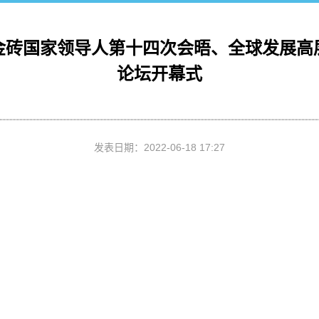
金砖国家领导人第十四次会晤、全球发展高
论坛开幕式
发表日期：
2022-06-18 17:27