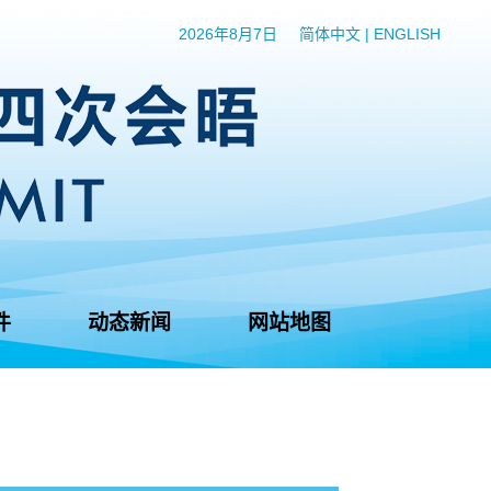
2026年8月7日
简体中文
|
ENGLISH
件
动态新闻
网站地图