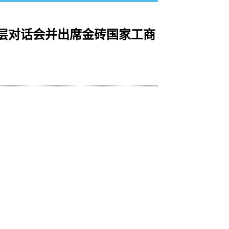
层对话会并出席金砖国家工商