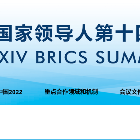
中国2022
重点合作领域和机制
会议文