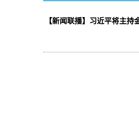
【新闻联播】习近平将主持