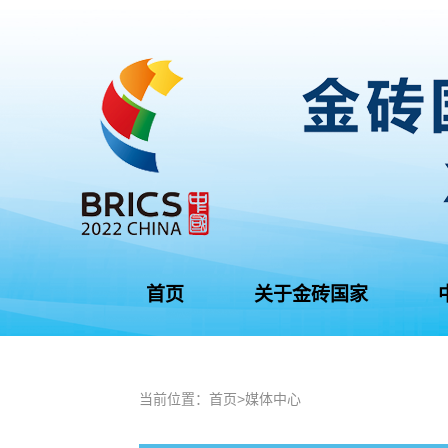
首页
关于金砖国家
当前位置：
首页
>
媒体中心