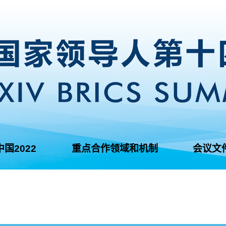
中国2022
重点合作领域和机制
会议文