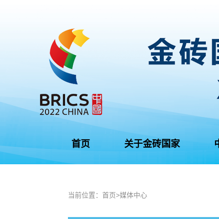
首页
关于金砖国家
当前位置：
首页
>
媒体中心