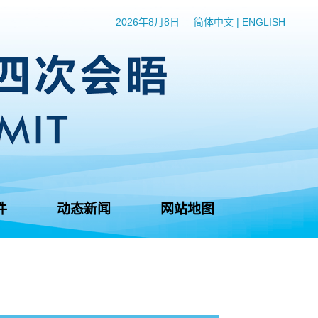
2026年8月8日
简体中文
|
ENGLISH
件
动态新闻
网站地图